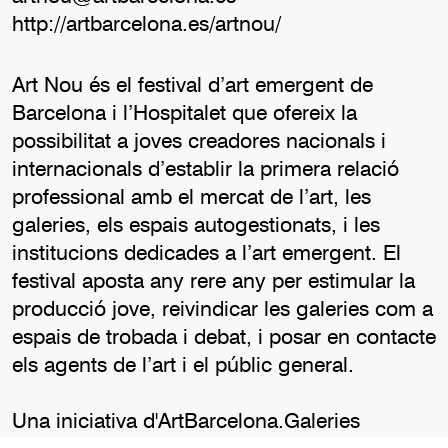
http://artbarcelona.es/artnou/
Art Nou és el festival d’art emergent de
Barcelona i l’Hospitalet que ofereix la
possibilitat a joves creadores nacionals i
internacionals d’establir la primera relació
professional amb el mercat de l’art, les
galeries, els espais autogestionats, i les
institucions dedicades a l’art emergent. El
festival aposta any rere any per estimular la
producció jove, reivindicar les galeries com a
espais de trobada i debat, i posar en contacte
els agents de l’art i el públic general.
Una iniciativa d'ArtBarcelona.Galeries