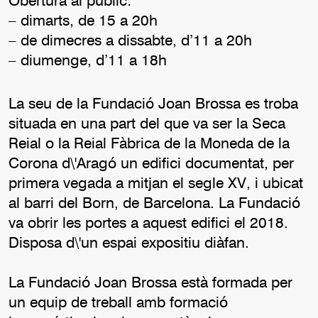
Obertura al públic:
– dimarts, de 15 a 20h
– de dimecres a dissabte, d’11 a 20h
– diumenge, d’11 a 18h
La seu de la Fundació Joan Brossa es troba
situada en una part del que va ser la Seca
Reial o la Reial Fàbrica de la Moneda de la
Corona d\'Aragó un edifici documentat, per
primera vegada a mitjan el segle XV, i ubicat
al barri del Born, de Barcelona. La Fundació
va obrir les portes a aquest edifici el 2018.
Disposa d\'un espai expositiu diàfan.
La Fundació Joan Brossa està formada per
un equip de treball amb formació