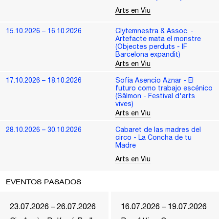
Arts en Viu
15.10.2026 – 16.10.2026
Clytemnestra & Assoc. -
Artefacte mata el monstre
(Objectes perduts - IF
Barcelona expandit)
Arts en Viu
17.10.2026 – 18.10.2026
Sofía Asencio Aznar - El
futuro como trabajo escénico
(Sâlmon - Festival d'arts
vives)
Arts en Viu
28.10.2026 – 30.10.2026
Cabaret de las madres del
circo - La Concha de tu
Madre
Arts en Viu
EVENTOS PASADOS
23.07.2026 – 26.07.2026
16.07.2026 – 19.07.2026