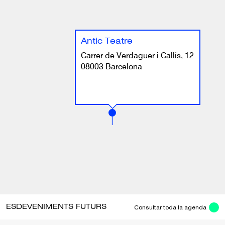
Antic Teatre
Carrer de Verdaguer i Callís, 12
08003 Barcelona
ESDEVENIMENTS FUTURS
Consultar toda la agenda