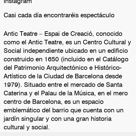
Instagram
Casi cada día encontraréis espectáculo
Antic Teatre – Espai de Creació, conocido
como el Antic Teatre, es un Centro Cultural y
Social independiente ubicado en un edificio
construido en 1650 (incluido en el Catálogo
del Patrimonio Arquitectónico e Histórico-
Artístico de la Ciudad de Barcelona desde
1979). Situado entre el mercado de Santa
Caterina y el Palau de la Música, en el mero
centro de Barcelona, es un espacio
emblemático del barrio que cuenta con un
jardín singular y con una gran historia
cultural y social.