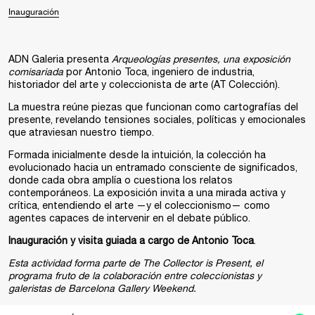
Inauguración
ADN Galeria presenta
Arqueologías presentes, una exposición
comisariada
por
Antonio Toca
, ingeniero de industria,
historiador del arte y coleccionista de arte (AT Colección).
La muestra reúne piezas que funcionan como cartografías del
presente, revelando tensiones sociales, políticas y emocionales
que atraviesan nuestro tiempo.
Formada inicialmente desde la intuición, la colección ha
evolucionado hacia un entramado consciente de significados,
donde cada obra amplía o cuestiona los relatos
contemporáneos. La exposición invita a una mirada activa y
crítica, entendiendo el arte —y el coleccionismo— como
agentes capaces de intervenir en el debate público.
Inauguración y visita guiada a cargo de Antonio Toca
.
Esta actividad forma parte de The Collector is Present, el
programa fruto de la colaboración entre coleccionistas y
galeristas de Barcelona Gallery Weekend.