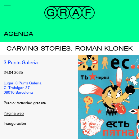
AGENDA
CARVING STORIES. ROMAN KLONEK
3 Punts Galeria
24.04.2025
Lugar: 3 Punts Galeria
C. Trafalgar, 37
08010 Barcelona
Precio: Actividad gratuita
Página web
Inauguración