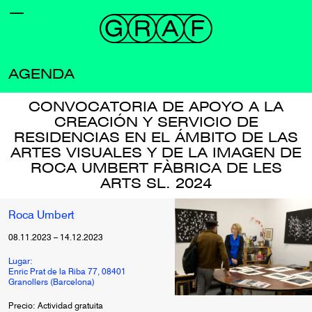
AGENDA
CONVOCATORIA DE APOYO A LA
CREACIÓN Y SERVICIO DE
RESIDENCIAS EN EL ÁMBITO DE LAS
ARTES VISUALES Y DE LA IMAGEN DE
ROCA UMBERT FÀBRICA DE LES
ARTS SL. 2024
Roca Umbert
08.11.2023
–
14.12.2023
Lugar:
Enric Prat de la Riba 77, 08401
Granollers (Barcelona)
Precio: Actividad gratuita