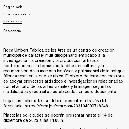
Página web
Email de contacto
Inscripcions
Residencia
Roca Umbert Fàbrica de les Arts es un centro de creación
municipal de carácter multidisciplinario enfocado a la
investigación, la creación y la producción artística
contemporánea, la formación, la difusión cultural y la
recuperación de la memoria histórica y patrimonial de la antigua
fábrica textil en la que se ubica. El objeto de esta convocatoria
es apoyar proyectos artísticos e investigaciones relacionadas
con el ámbito de las artes visuales y la imagen según las
modalidades y requisitos establecidos en este documento.
Lugar: las solicitudes se deben presentar a través del
formulario: https://form.jotform.com/233104090718348
Plazo: las solicitudes se podrán presentar hasta el 14 de
diciembre de 2023 a las 14.00 h.