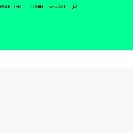
WSLETTER
LOGIN
CAST