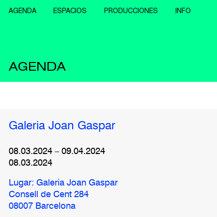
AGENDA
ESPACIOS
PRODUCCIONES
INFO
AGENDA
Galeria Joan Gaspar
08.03.2024
–
09.04.2024
08.03.2024
Lugar: Galeria Joan Gaspar
Consell de Cent 284
08007 Barcelona