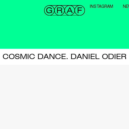
INSTAGRAM
NE
COSMIC DANCE. DANIEL ODIER