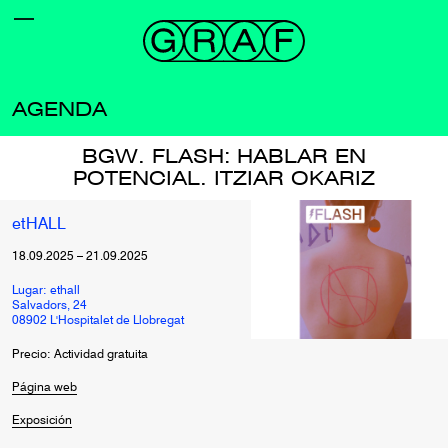
AGENDA
BGW. FLASH: HABLAR EN
POTENCIAL. ITZIAR OKARIZ
etHALL
18.09.2025
–
21.09.2025
Lugar: ethall
Salvadors, 24
08902 L'Hospitalet de Llobregat
Precio: Actividad gratuita
Página web
Exposición