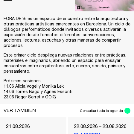
FORA DE Si es un espacio de encuentro entre la arquitectura y
otras prácticas artísticas emergentes en Barcelona. Un ciclo de
diálogos performáticos donde invitados diversos activarán la
exposición desde formatos diferentes: conversaciones,
acciones, lecturas, escuchas y otras maneras de compartir
procesos.
Este primer ciclo despliega nuevas relaciones entre prácticas,
materiales e imaginarios, abriendo un espacio para ensayar
encuentros entre arquitectura, arte, cuerpo, sonido, paisaje y
pensamiento.
Próximas sesiones:
11.06 Alicia Vogel y Monika Lek
14.06 Torres Bagó y Agnes Essonti
23.06 Roger Serret y GOIG
VER TAMBIÉN
Consultar toda la agenda
21.08.2026
22.08.2026 – 23.08.2026