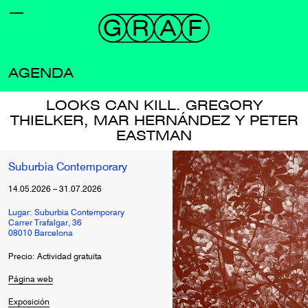
AGENDA
LOOKS CAN KILL. GREGORY
THIELKER, MAR HERNÁNDEZ Y PETER
EASTMAN
Suburbia Contemporary
14.05.2026
–
31.07.2026
Lugar: Suburbia Contemporary
Carrer Trafalgar, 36
08010 Barcelona
Precio: Actividad gratuita
Página web
Exposición