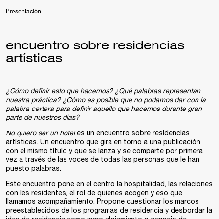
Presentación
encuentro sobre residencias
artísticas
¿Cómo definir esto que hacemos? ¿Qué palabras representan
nuestra práctica? ¿Cómo es posible que no podamos dar con la
palabra certera para definir aquello que hacemos durante gran
parte de nuestros días?
No quiero ser un hotel
es un encuentro sobre residencias
artísticas. Un encuentro que gira en torno a una publicación
con el mismo título y que se lanza y se comparte por primera
vez a través de las voces de todas las personas que le han
puesto palabras.
Este encuentro pone en el centro la hospitalidad, las relaciones
con les residentes, el rol de quienes acogen y eso que
llamamos acompañamiento. Propone cuestionar los marcos
preestablecidos de los programas de residencia y desbordar la