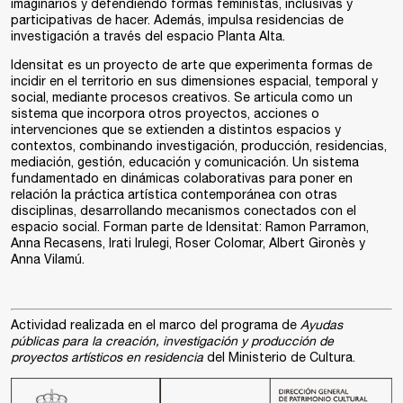
imaginarios y defendiendo formas feministas, inclusivas y
participativas de hacer. Además, impulsa residencias de
investigación a través del espacio Planta Alta.
Idensitat
es un proyecto de arte que experimenta formas de
incidir en el territorio en sus dimensiones espacial, temporal y
social, mediante procesos creativos. Se articula como un
sistema que incorpora otros proyectos, acciones o
intervenciones que se extienden a distintos espacios y
contextos, combinando investigación, producción, residencias,
mediación, gestión, educación y comunicación. Un sistema
fundamentado en dinámicas colaborativas para poner en
relación la práctica artística contemporánea con otras
disciplinas, desarrollando mecanismos conectados con el
espacio social. Forman parte de Idensitat: Ramon Parramon,
Anna Recasens, Irati Irulegi, Roser Colomar, Albert Gironès y
Anna Vilamú.
Actividad realizada en el marco del programa de
Ayudas
públicas para la creación, investigación y producción de
proyectos artísticos en residencia
del Ministerio de Cultura.