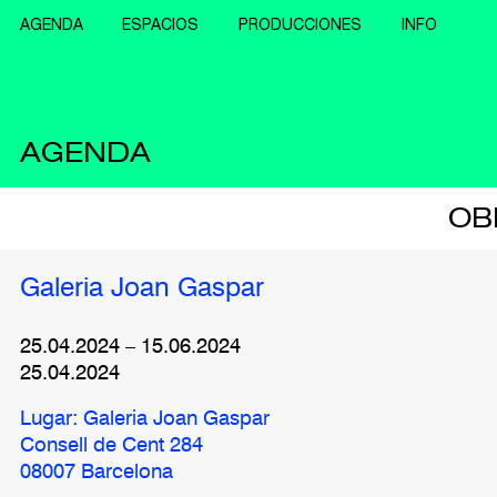
AGENDA
ESPACIOS
PRODUCCIONES
INFO
AGENDA
OB
Galeria Joan Gaspar
25.04.2024
–
15.06.2024
25.04.2024
Lugar: Galeria Joan Gaspar
Consell de Cent 284
08007 Barcelona