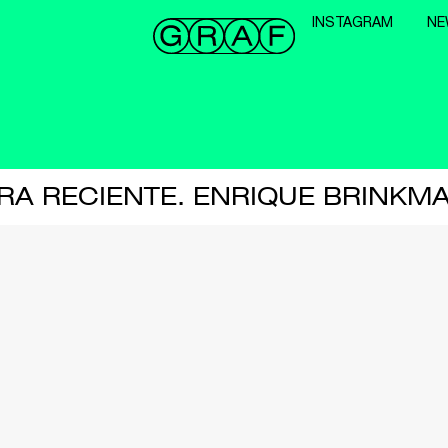
INSTAGRAM
NE
RA RECIENTE. ENRIQUE BRINKM