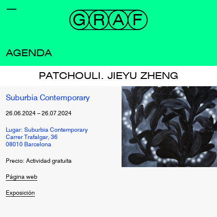
AGENDA
PATCHOULI. JIEYU ZHENG
Suburbia Contemporary
26.06.2024
–
26.07.2024
Lugar: Suburbia Contemporary
Carrer Trafalgar, 36
08010 Barcelona
Precio: Actividad gratuita
Página web
Exposición