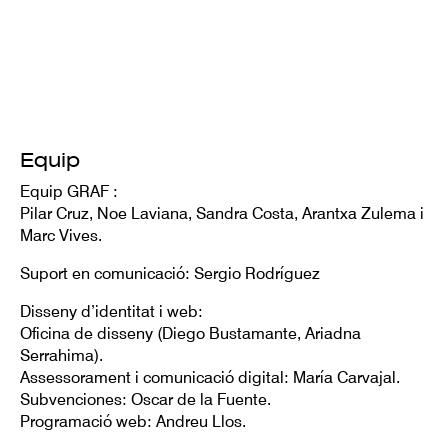
Equip
Equip GRAF :
Pilar Cruz, Noe Laviana, Sandra Costa, Arantxa Zulema i
Marc Vives.
Suport en comunicació: Sergio Rodríguez
Disseny d’identitat i web:
Oficina de disseny (Diego Bustamante, Ariadna
Serrahima).
Assessorament i comunicació digital: María Carvajal.
Subvenciones: Oscar de la Fuente.
Programació web: Andreu Llos.