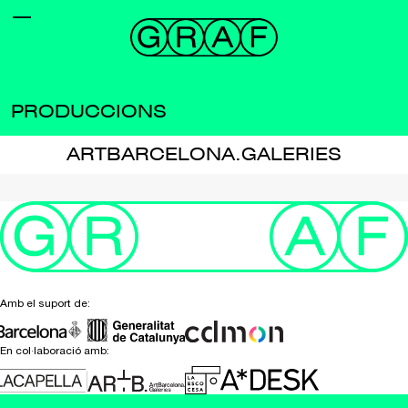
PRODUCCIONS
ARTBARCELONA.GALERIES
Amb el suport de:
En col·laboració amb: