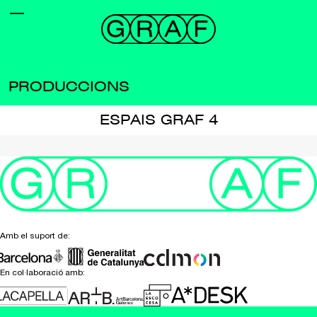
PRODUCCIONS
ESPAIS GRAF 4
Amb el suport de:
En col·laboració amb: