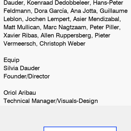
Dauder, Koenraad Dedobbeleer, Hans-Peter
Feldmann, Dora García, Ana Jotta, Guillaume
Leblon, Jochen Lempert, Asier Mendizabal,
Matt Mullican, Marc Nagtzaam, Peter Piller,
Xavier Ribas, Allen Ruppersberg, Pieter
Vermeersch, Christoph Weber
Equip
Silvia Dauder
Founder/Director
Oriol Aribau
Technical Manager/Visuals-Design