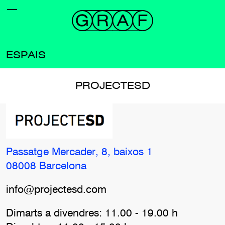
ESPAIS
PROJECTESD
Passatge Mercader, 8, baixos 1
08008 Barcelona
info@projectesd.com
Dimarts a divendres: 11.00 - 19.00 h