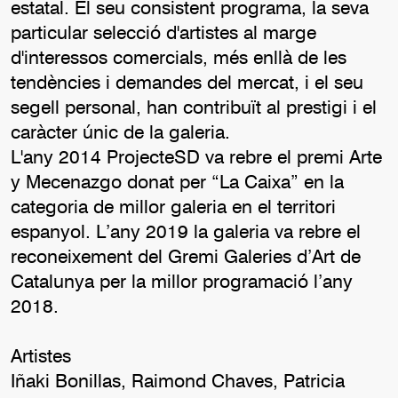
estatal. El seu consistent programa, la seva
particular selecció d'artistes al marge
d'interessos comercials, més enllà de les
tendències i demandes del mercat, i el seu
segell personal, han contribuït al prestigi i el
caràcter únic de la galeria.
L'any 2014 ProjecteSD va rebre el premi Arte
y Mecenazgo donat per “La Caixa” en la
categoria de millor galeria en el territori
espanyol. L’any 2019 la galeria va rebre el
reconeixement del Gremi Galeries d’Art de
Catalunya per la millor programació l’any
2018.
Artistes
Iñaki Bonillas, Raimond Chaves, Patricia