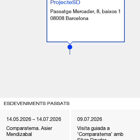
ProjecteSD
Passatge Mercader, 8, baixos 1
08008 Barcelona
ESDEVENIMENTS PASSATS
14.05.2026 – 14.07.2026
09.07.2026
Comparatema. Asier
Visita guiada a
Mendizabal
'Comparatema' amb