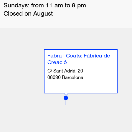
Sundays: from 11 am to 9 pm
Closed on August
Fabra i Coats: Fàbrica de
Creació
C/ Sant Adrià, 20
08030 Barcelona