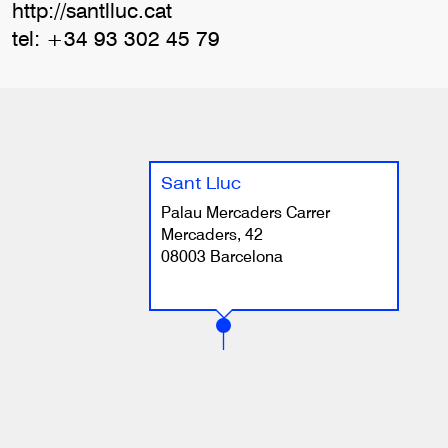
http://santlluc.cat
tel: +34 93 302 45 79
Sant Lluc
Palau Mercaders Carrer
Mercaders, 42
08003 Barcelona