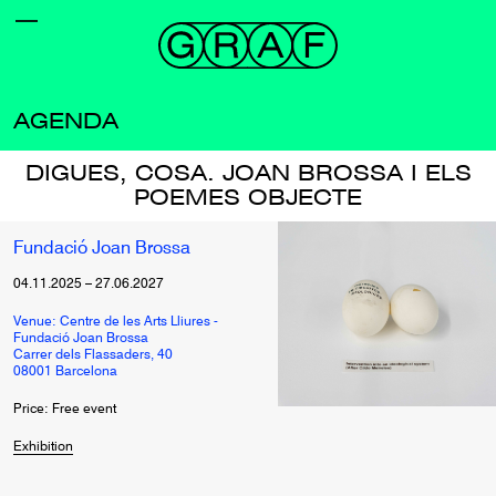
AGENDA
DIGUES, COSA. JOAN BROSSA I ELS
POEMES OBJECTE
Fundació Joan Brossa
04.11.2025
–
27.06.2027
Venue: Centre de les Arts Lliures -
Fundació Joan Brossa
Carrer dels Flassaders, 40
08001 Barcelona
Price: Free event
Exhibition