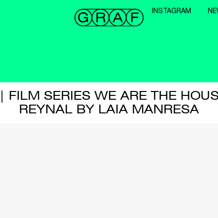
INSTAGRAM
NE
 FILM SERIES WE ARE THE HOUS
REYNAL BY LAIA MANRESA