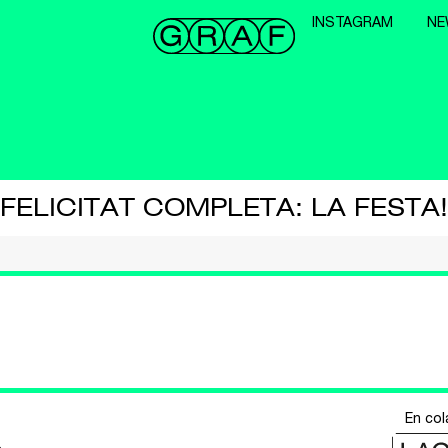
INSTAGRAM
NE
FELICITAT COMPLETA: LA FESTA!
En col