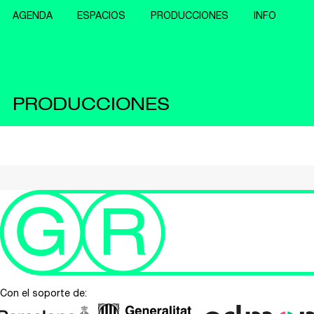
AGENDA
ESPACIOS
PRODUCCIONES
INFO
PRODUCCIONES
Con el soporte de: