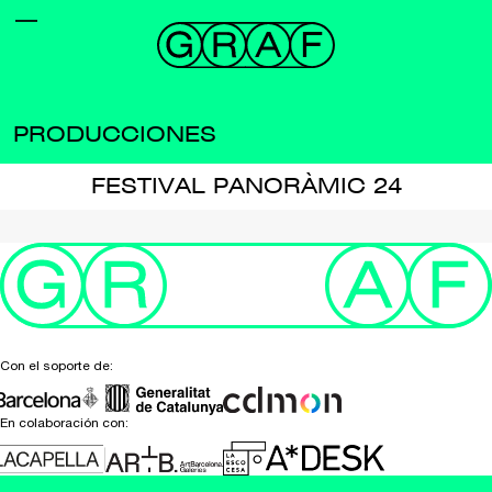
PRODUCCIONES
FESTIVAL PANORÀMIC 24
Con el soporte de:
En colaboración con: