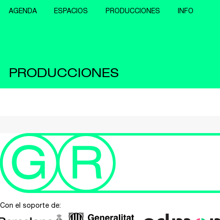
AGENDA
ESPACIOS
PRODUCCIONES
INFO
PRODUCCIONES
Con el soporte de: