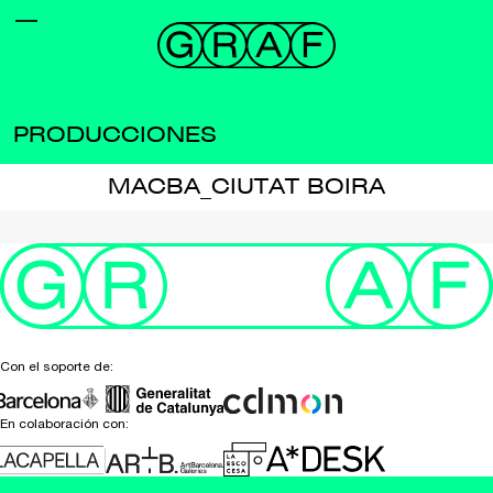
PRODUCCIONES
MACBA_CIUTAT BOIRA
Con el soporte de:
En colaboración con: