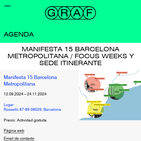
AGENDA
MANIFESTA 15 BARCELONA
METROPOLITANA / FOCUS WEEKS Y
SEDE ITINERANTE
Manifesta 15 Barcelona
Metropolitana
12.09.2024
–
24.11.2024
Lugar:
Rosselló 87-89 08029, Barcelona
Precio: Actividad gratuita
Página web
Email de contacto