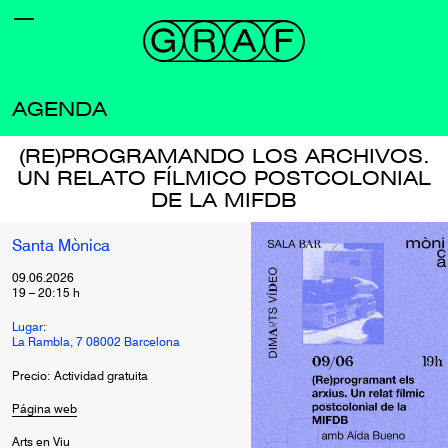
AGENDA
(RE)PROGRAMANDO LOS ARCHIVOS.
UN RELATO FÍLMICO POSTCOLONIAL
DE LA MIFDB
Santa Mònica
09.06.2026
19
–
20:15
h
Lugar:
La Rambla, 7 08002 Barcelona
Precio: Actividad gratuita
Página web
Arts en Viu