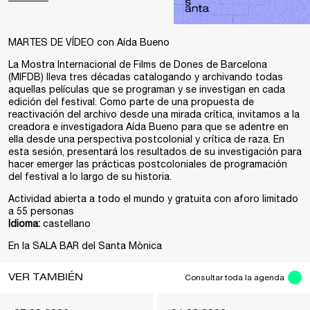
MARTES DE VÍDEO con Aída Bueno
La Mostra Internacional de Films de Dones de Barcelona
(MIFDB) lleva tres décadas catalogando y archivando todas
aquellas películas que se programan y se investigan en cada
edición del festival. Como parte de una propuesta de
reactivación del archivo desde una mirada crítica, invitamos a la
creadora e investigadora Aída Bueno para que se adentre en
ella desde una perspectiva postcolonial y crítica de raza. En
esta sesión, presentará los resultados de su investigación para
hacer emerger las prácticas postcoloniales de programación
del festival a lo largo de su historia.
Actividad abierta a todo el mundo y gratuita con aforo limitado
a 55 personas
Idioma:
castellano
En la SALA BAR del Santa Mònica
VER TAMBIÉN
Consultar toda la agenda