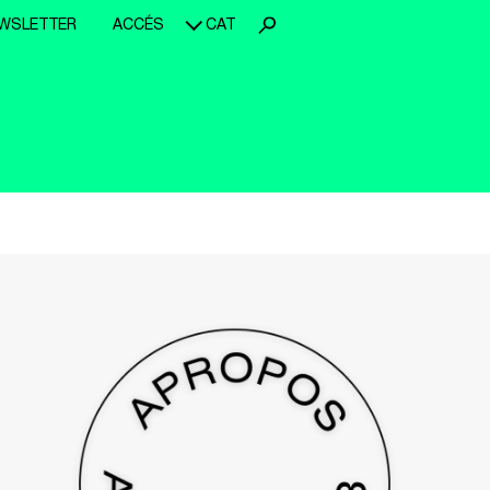
WSLETTER
ACCÉS
CAT