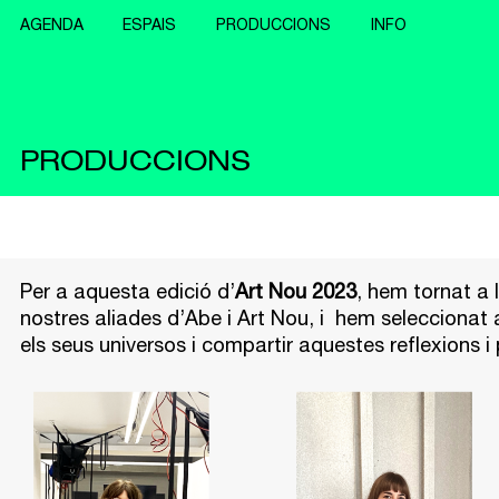
AGENDA
ESPAIS
PRODUCCIONS
INFO
PRODUCCIONS
Per a aquesta edició d’
Art Nou 2023
, hem tornat a 
nostres aliades d’Abe i Art Nou, i hem seleccionat 
els seus universos i compartir aquestes reflexions