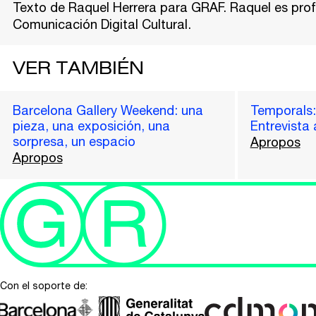
Texto de Raquel Herrera para GRAF. Raquel es prof
Comunicación Digital Cultural.
VER TAMBIÉN
Barcelona Gallery Weekend: una
Temporals: 
pieza, una exposición, una
Entrevista 
sorpresa, un espacio
Apropos
Apropos
Con el soporte de: