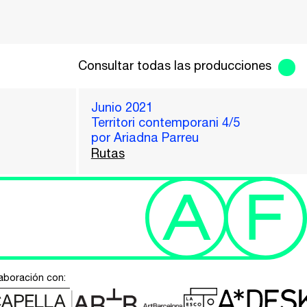
Consultar todas las producciones
Junio 2021
Territori contemporani 4/5
por Ariadna Parreu
Rutas
aboración con: