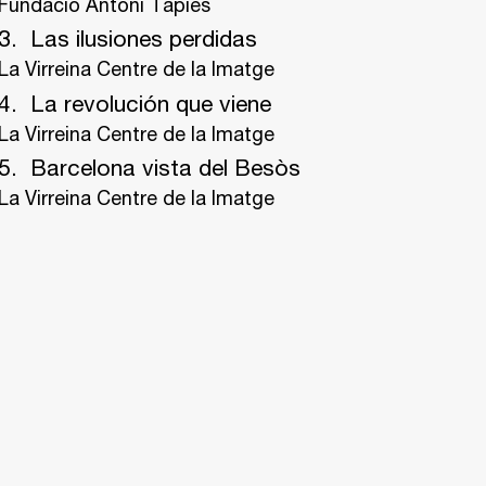
Fundació Antoni Tàpies
Las ilusiones perdidas
La Virreina Centre de la Imatge
La revolución que viene
La Virreina Centre de la Imatge
Barcelona vista del Besòs
La Virreina Centre de la Imatge