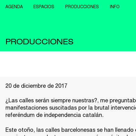
AGENDA
ESPACIOS
PRODUCCIONES
INFO
PRODUCCIONES
20 de diciembre de 2017
¿Las calles serán siempre nuestras?, me preguntab
manifestaciones suscitadas por la brutal intervenci
referéndum de independencia catalán.
Este otoño, las calles barcelonesas se han llenad