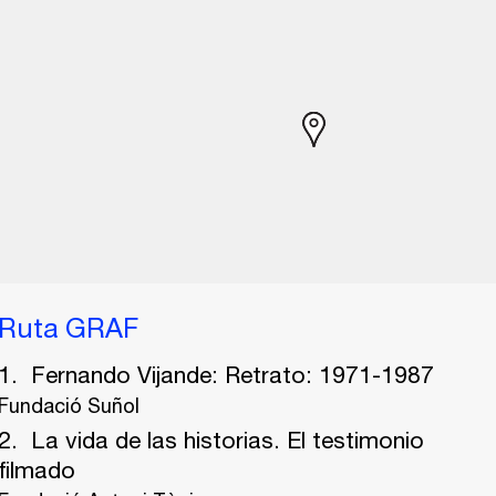
Ruta GRAF
Fernando Vijande: Retrato: 1971-1987
Fundació Suñol
La vida de las historias. El testimonio
filmado