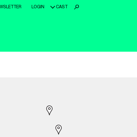
WSLETTER
LOGIN
CAST