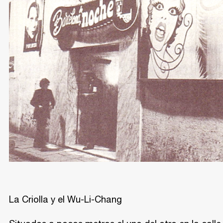
La Criolla y el Wu-Li-Chang