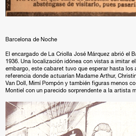
Barcelona de Noche
El encargado de La Criolla José Márquez abrió el B
1936. Una localización idónea con vistas a imitar el
embargo, este cabaret tuvo que esperar hasta los a
referencia donde actuarían Madame Arthur, Christine
Van Doll, Mimí Pompón y también figuras menos co
Montiel con un parecido sorprendente a la artista