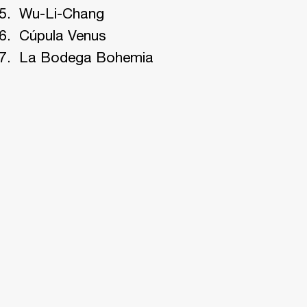
Wu-Li-Chang
Cúpula Venus
La Bodega Bohemia