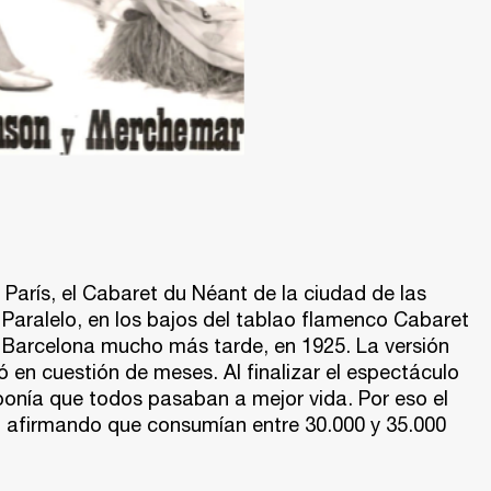
 París, el Cabaret du Néant de la ciudad de las
 Paralelo, en los bajos del tablao flamenco Cabaret
 de Barcelona mucho más tarde, en 1925. La versión
 en cuestión de meses. Al finalizar el espectáculo
uponía que todos pasaban a mejor vida. Por eso el
, afirmando que consumían entre 30.000 y 35.000