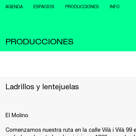
AGENDA
ESPACIOS
PRODUCCIONES
INFO
PRODUCCIONES
Ladrillos y lentejuelas
El Molino
Comenzamos nuestra ruta en la calle Vilà i Vilà 99