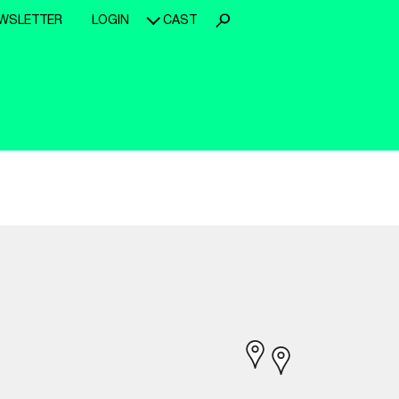
WSLETTER
LOGIN
CAST