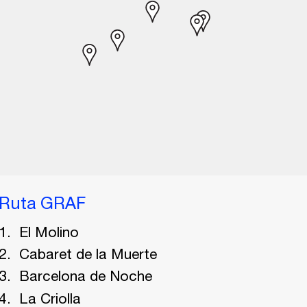
Ruta GRAF
El Molino
Cabaret de la Muerte
Barcelona de Noche
La Criolla