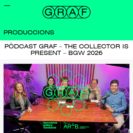
PRODUCCIONS
PÒDCAST GRAF – THE COLLECTOR IS
PRESENT – BGW 2026