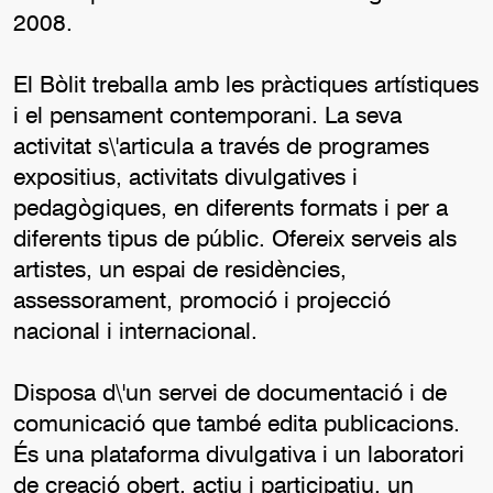
2008.
El Bòlit treballa amb les pràctiques artístiques
i el pensament contemporani. La seva
activitat s\'articula a través de programes
expositius, activitats divulgatives i
pedagògiques, en diferents formats i per a
diferents tipus de públic. Ofereix serveis als
artistes, un espai de residències,
assessorament, promoció i projecció
nacional i internacional.
Disposa d\'un servei de documentació i de
comunicació que també edita publicacions.
És una plataforma divulgativa i un laboratori
de creació obert, actiu i participatiu, un