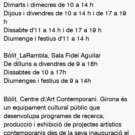
Dimarts i dimecres de 10 a 14 h
Dijous i divendres de 10 a 14 h i de 17 a 19
h
Dissabte d'11 a 14 h i de 17 a 19 h
Diumenge i festius d'11 a 14 h
Bòlit_LaRambla, Sala Fidel Aguilar
De dilluns a divendres de 9 a 18h
Dissabtes de 10 a 17h
Diumenges i festius de 9 a 14h
Bòlit, Centre d\'Art Contemporani. Girona és
un equipament cultural públic que
desenvolupa programes de recerca,
producció i exhibició de projectes artístics
contemporanis des de la seva inauguració el