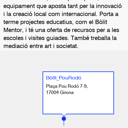
equipament que aposta tant per la innovació
i la creació local com internacional. Porta a
terme projectes educatius, com el Bòlit
Mentor, i té una oferta de recursos per a les
escoles i visites guiades. També treballa la
mediació entre art i societat.
Bòlit_PouRodó
Plaça Pou Rodó 7-9,
17004 Girona