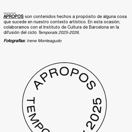
______
APROPOS
son contenidos hechos a propósito de alguna cosa
que sucede en nuestro contexto artístico. En esta ocasión,
colaboramos con el Instituto de Cultura de Barcelona en la
difusión del ciclo
Temporals 2025-2026.
Fotografías
: Irene Monteagudo