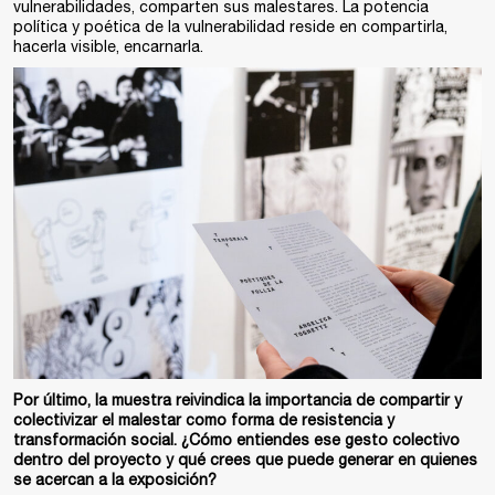
vulnerabilidades, comparten sus malestares. La potencia
política y poética de la vulnerabilidad reside en compartirla,
hacerla visible, encarnarla.
Por último, la muestra reivindica la importancia de compartir y
colectivizar el malestar como forma de resistencia y
transformación social. ¿Cómo entiendes ese gesto colectivo
dentro del proyecto y qué crees que puede generar en quienes
se acercan a la exposición?