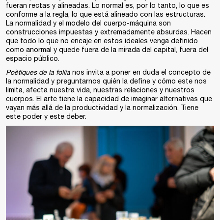
fueran rectas y alineadas. Lo normal es, por lo tanto, lo que es
conforme a la regla, lo que está alineado con las estructuras.
La normalidad y el modelo del cuerpo-máquina son
construcciones impuestas y extremadamente absurdas. Hacen
que todo lo que no encaje en estos ideales venga definido
como anormal y quede fuera de la mirada del capital, fuera del
espacio público.
Poètiques de la follia
nos invita a poner en duda el concepto de
la normalidad y preguntarnos quién la define y cómo este nos
limita, afecta nuestra vida, nuestras relaciones y nuestros
cuerpos. El arte tiene la capacidad de imaginar alternativas que
vayan más allá de la productividad y la normalización. Tiene
este poder y este deber.