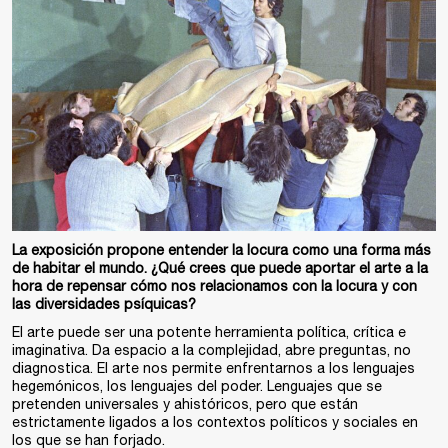
La exposición propone entender la locura como una forma más
de habitar el mundo. ¿Qué crees que puede aportar el arte a la
hora de repensar cómo nos relacionamos con la locura y con
las diversidades psíquicas?
El arte puede ser una potente herramienta política, crítica e
imaginativa. Da espacio a la complejidad, abre preguntas, no
diagnostica. El arte nos permite enfrentarnos a los lenguajes
hegemónicos, los lenguajes del poder. Lenguajes que se
pretenden universales y ahistóricos, pero que están
estrictamente ligados a los contextos políticos y sociales en
los que se han forjado.